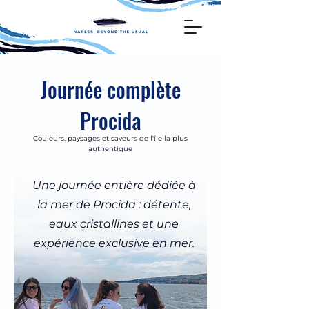
Journée complète
Procida
Couleurs, paysages et saveurs de l'île la plus
authentique
Une journée entière dédiée à
la mer de Procida : détente,
eaux cristallines et une
expérience exclusive en mer.