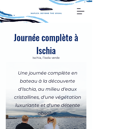
Journée complète à
Ischia
Ischia, l’isola verde
Une journée complète en
bateau à la découverte
d'Ischia, au milieu d'eaux
cristallines, d'une végétation
luxuriante et d'une détente
absolue.