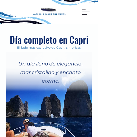
Día completo en Capri
El lado más exclusivo de Capri, sin prisas
Un día lleno de elegancia,
mar cristalino y encanto
eterno.