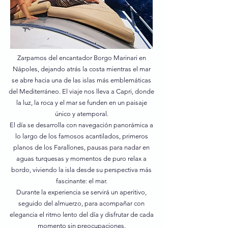
Zarpamos del encantador Borgo Marinari en
Nápoles, dejando atrás la costa mientras el mar
se abre hacia una de las islas más emblemáticas
del Mediterráneo. El viaje nos lleva a Capri, donde
la luz, la roca y el mar se funden en un paisaje
único y atemporal.
El día se desarrolla con navegación panorámica a
lo largo de los famosos acantilados, primeros
planos de los Farallones, pausas para nadar en
aguas turquesas y momentos de puro relax a
bordo, viviendo la isla desde su perspectiva más
fascinante: el mar.
Durante la experiencia se servirá un aperitivo,
seguido del almuerzo, para acompañar con
elegancia el ritmo lento del día y disfrutar de cada
momento sin preocupaciones.