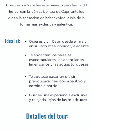
El regreso a Nápoles está previsto para las 17:00
horas, con la icónica belleza de Capri ante los
ojos y la sensación de haber vivido la isla de la
forma más exclusiva y auténtica.
Ideal si:
Quieres vivir Capri desde el mar,
en su lado más icónico y elegante
Te encantan los paisajes
espectaculares, los acantilados
legendarios y las aguas turquesas.
Te apetece pasar un día sin
preocupaciones, con aperitivo y
comida a bordo
Buscas una experiencia exclusiva
y relajada, lejos de las multitudes
Detalles del tour: