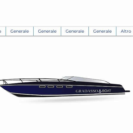
o
Generale
Generale
Generale
Generale
Altro