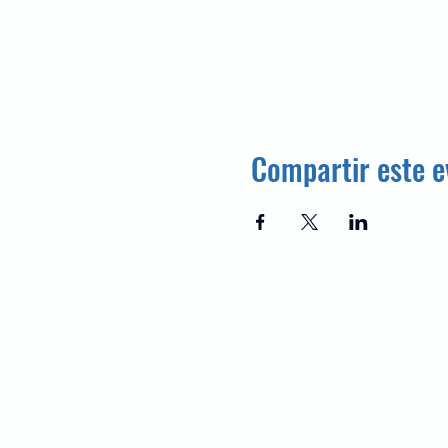
Compartir este e