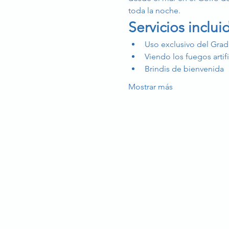
toda la noche.
Servicios inclui
Uso exclusivo del Gra
Viendo los fuegos artif
Brindis de bienvenida
Mostrar más