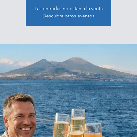
Las entradas no están a la venta
Descubre otros eventos