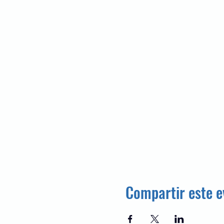
Compartir este e