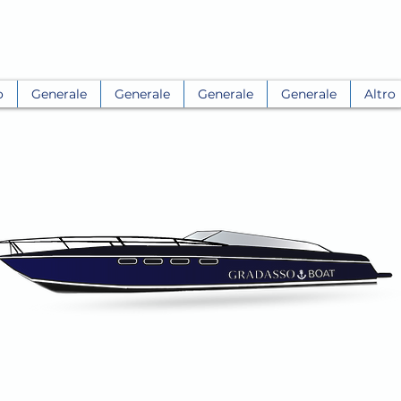
o
Generale
Generale
Generale
Generale
Altro