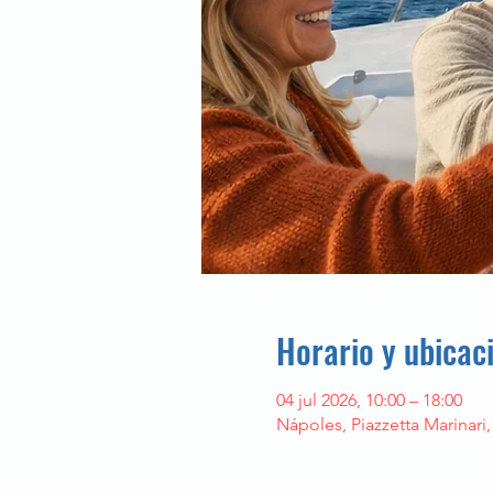
Horario y ubicac
04 jul 2026, 10:00 – 18:00
Nápoles, Piazzetta Marinari,