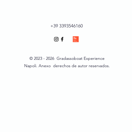
+39 3393546160
© 2023 - 2026 Gradassoboat Experience
Napoli. Anexo derechos de autor reservados.