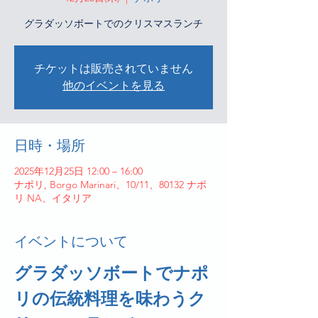
グラダッソボートでのクリスマスランチ
チケットは販売されていません
他のイベントを見る
日時・場所
2025年12月25日 12:00 – 16:00
ナポリ, Borgo Marinari、10/11、80132 ナポ
リ NA、イタリア
イベントについて
グラダッソボートでナポ
リの伝統料理を味わうク