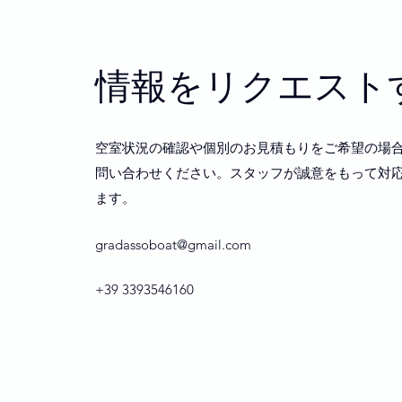
情報をリクエスト
空室状況の確認や個別のお見積もりをご希望の場
問い合わせください。スタッフが誠意をもって対
ます。
gradassoboat@gmail.com
+39 3393546160