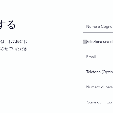
する
合は、お気軽にお
応させていただき