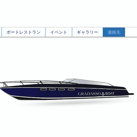
ボートレストラン
イベント
ギャラリー
連絡先