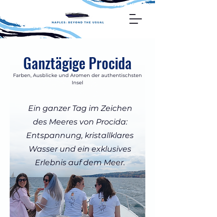
Ganztägige Procida
Farben, Ausblicke und Aromen der authentischsten
Insel
Ein ganzer Tag im Zeichen
des Meeres von Procida:
Entspannung, kristallklares
Wasser und ein exklusives
Erlebnis auf dem Meer.